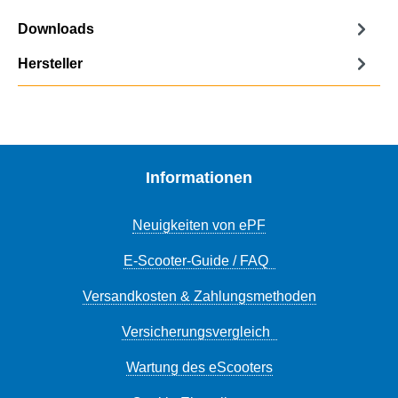
Downloads
Hersteller
Informationen
Neuigkeiten von ePF
E-Scooter-Guide / FAQ
Versandkosten & Zahlungsmethoden
Versicherungsvergleich
Wartung des eScooters