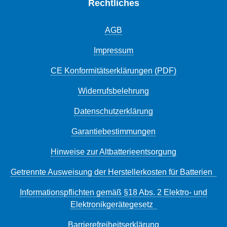
Rechtliches
AGB
Impressum
CE Konformitätserklärungen (PDF)
Widerrufsbelehrung
Datenschutzerklärung
Garantiebestimmungen
Hinweise zur Altbatterieentsorgung
Getrennte Ausweisung der Herstellerkosten für Batterien
Informationspflichten gemäß §18 Abs. 2 Elektro- und
Elektronikgerätegesetz
Barrierefreiheitserklärung