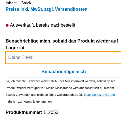
Inhalt:
1 Stück
Preise inkl. MwSt. zzgl. Versandkosten
Ausverkauft, bereits nachbestellt
Benachrichtige mich, sobald das Produkt wieder auf
Lager ist.
Deine E-Mail
Benachrichtige mich
Ja, ich möchte - jederzeit widerruflich - per Mail informiert werden, sobald dieses
Produkt wieder verfügbar ist. Meine Mailadresse wird ausschließlich zu diesem
Zweck verwendet und nicht an Dritte weitergegeben. Die
Datenschutzerklärung
habe ich zur Kenntnis genommen.
Produktnummer:
112053