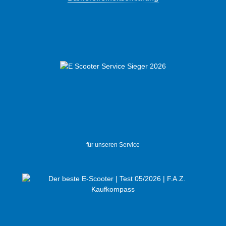
für unseren Service