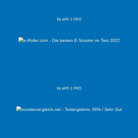
für ePF-1 PRO
für ePF-1 PRO