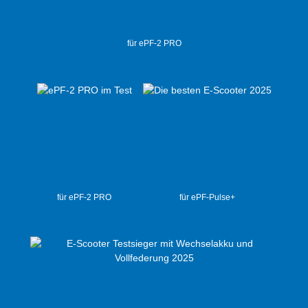
für ePF-2 PRO
für ePF-2 PRO
für ePF-Pulse+