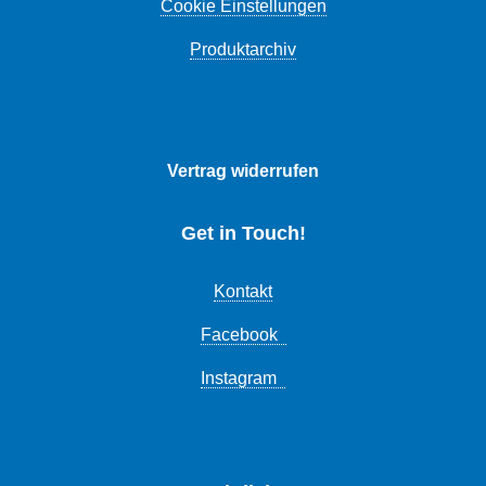
Cookie Einstellungen
Produktarchiv
Vertrag widerrufen
Get in Touch!
Kontakt
Facebook
Instagram