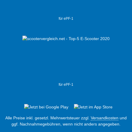
für ePF-1
für ePF-1
Alle Preise inkl. gesetzl. Mehrwertsteuer zzgl.
Versandkosten
und
ggf. Nachnahmegebühren, wenn nicht anders angegeben.