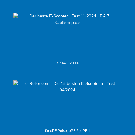
für ePF Pulse
für ePF Pulse, ePF-2, ePF-1