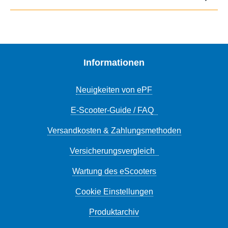
Informationen
Neuigkeiten von ePF
E-Scooter-Guide / FAQ
Versandkosten & Zahlungsmethoden
Versicherungsvergleich
Wartung des eScooters
Cookie Einstellungen
Produktarchiv