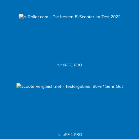
für ePF-1 PRO
für ePF-1 PRO