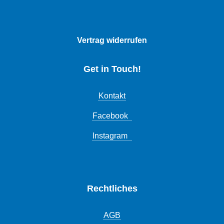
Vertrag widerrufen
Get in Touch!
Kontakt
Facebook
Instagram
Rechtliches
AGB