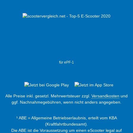
für ePF-1
Alle Preise inkl. gesetzl. Mehrwertsteuer zzgl.
Versandkosten
und
ggf. Nachnahmegebühren, wenn nicht anders angegeben.
¹ ABE = Allgemeine Betriebserlaubnis, erteilt vom KBA
(Kraftfahrtbundesamt).
Die ABE ist die Voraussetzung um einen eScooter legal auf