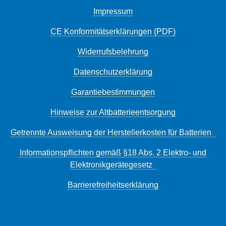
Impressum
CE Konformitätserklärungen (PDF)
Widerrufsbelehrung
Datenschutzerklärung
Garantiebestimmungen
Hinweise zur Altbatterieentsorgung
Getrennte Ausweisung der Herstellerkosten für Batterien
Informationspflichten gemäß §18 Abs. 2 Elektro- und
Elektronikgerätegesetz
Barrierefreiheitserklärung