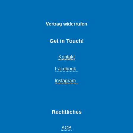
Vertrag widerrufen
Get in Touch!
Kontakt
Facebook
Instagram
Rechtliches
AGB