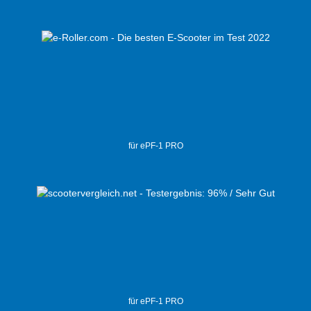
für ePF-1 PRO
für ePF-1 PRO