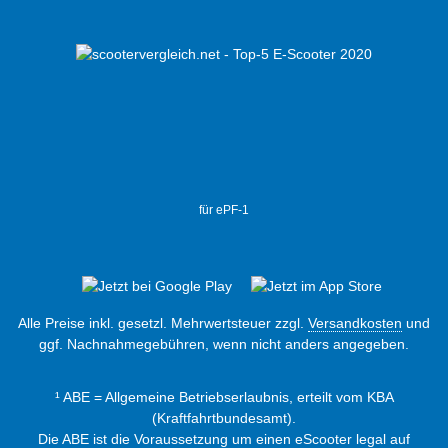
für ePF-1
Alle Preise inkl. gesetzl. Mehrwertsteuer zzgl.
Versandkosten
und
ggf. Nachnahmegebühren, wenn nicht anders angegeben.
¹ ABE = Allgemeine Betriebserlaubnis, erteilt vom KBA
(Kraftfahrtbundesamt).
Die ABE ist die Voraussetzung um einen eScooter legal auf