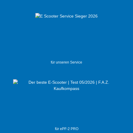
für unseren Service
für ePF-2 PRO