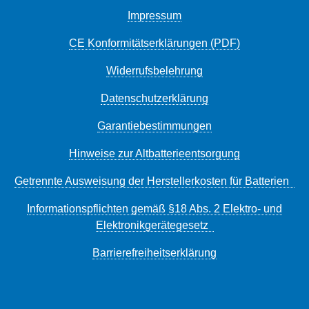
Impressum
CE Konformitätserklärungen (PDF)
Widerrufsbelehrung
Datenschutzerklärung
Garantiebestimmungen
Hinweise zur Altbatterieentsorgung
Getrennte Ausweisung der Herstellerkosten für Batterien
Informationspflichten gemäß §18 Abs. 2 Elektro- und
Elektronikgerätegesetz
Barrierefreiheitserklärung