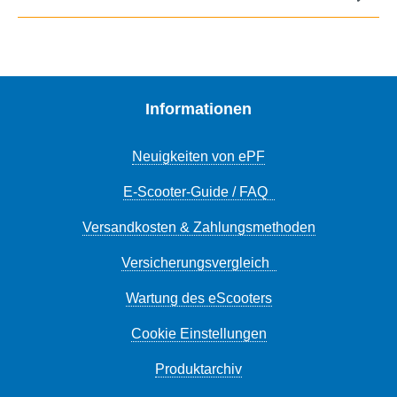
Informationen
Neuigkeiten von ePF
E-Scooter-Guide / FAQ
Versandkosten & Zahlungsmethoden
Versicherungsvergleich
Wartung des eScooters
Cookie Einstellungen
Produktarchiv