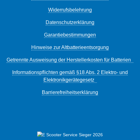
Widerrufsbelehrung
Datenschutzerklärung
Garantiebestimmungen
Hinweise zur Altbatterieentsorgung
Getrennte Ausweisung der Herstellerkosten für Batterien
Informationspflichten gemäß §18 Abs. 2 Elektro- und
Elektronikgerätegesetz
Barrierefreiheitserklärung