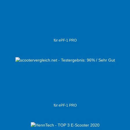
für ePF-1 PRO
für ePF-1 PRO