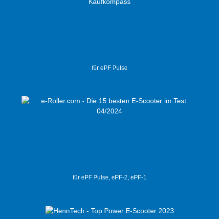
für ePF Pulse
für ePF Pulse, ePF-2, ePF-1