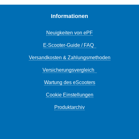
Informationen
Neuigkeiten von ePF
E-Scooter-Guide / FAQ
Versandkosten & Zahlungsmethoden
Versicherungsvergleich
Wartung des eScooters
Cookie Einstellungen
Produktarchiv