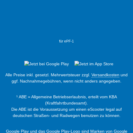
für ePF-1
Alle Preise inkl. gesetzl. Mehrwertsteuer zzgl.
Versandkosten
und
ggf. Nachnahmegebühren, wenn nicht anders angegeben.
¹ ABE = Allgemeine Betriebserlaubnis, erteilt vom KBA
(Kraftfahrtbundesamt).
Die ABE ist die Voraussetzung um einen eScooter legal auf
deutschen Straßen- und Radwegen benutzen zu können.
Google Play und das Google Play-Logo sind Marken von Google