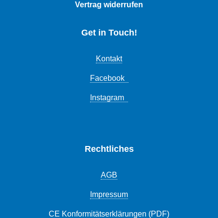
Vertrag widerrufen
Get in Touch!
Kontakt
Facebook
Instagram
Rechtliches
AGB
Impressum
CE Konformitätserklärungen (PDF)