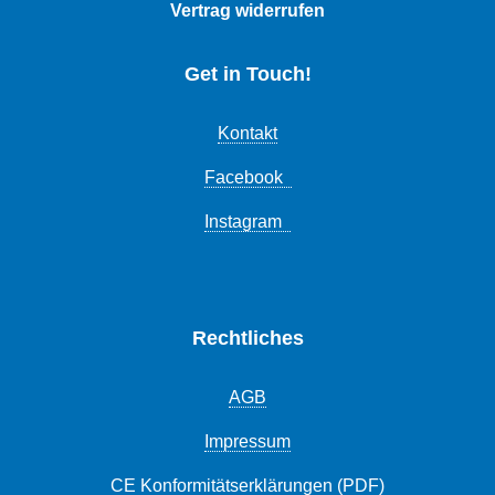
Vertrag widerrufen
Get in Touch!
Kontakt
Facebook
Instagram
Rechtliches
AGB
Impressum
CE Konformitätserklärungen (PDF)