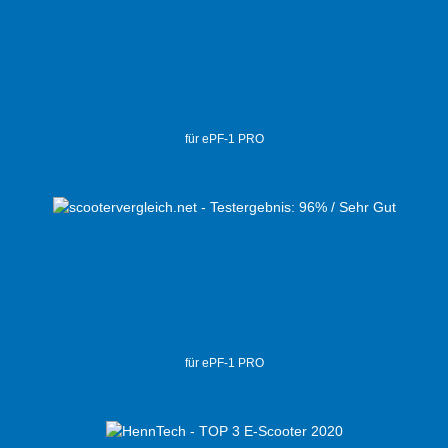
für ePF-1 PRO
für ePF-1 PRO