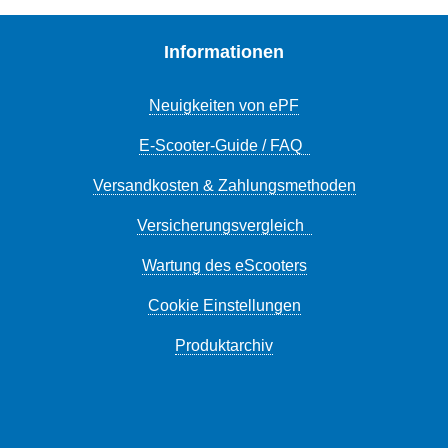
Informationen
Neuigkeiten von ePF
E-Scooter-Guide / FAQ
Versandkosten & Zahlungsmethoden
Versicherungsvergleich
Wartung des eScooters
Cookie Einstellungen
Produktarchiv