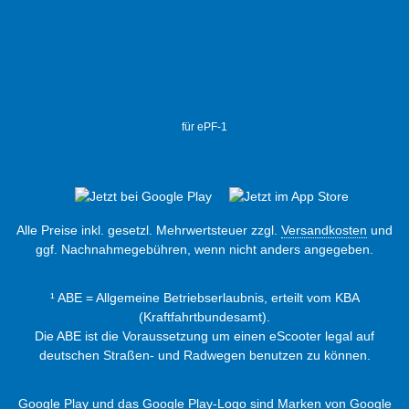
für ePF-1
Alle Preise inkl. gesetzl. Mehrwertsteuer zzgl.
Versandkosten
und
ggf. Nachnahmegebühren, wenn nicht anders angegeben.
¹ ABE = Allgemeine Betriebserlaubnis, erteilt vom KBA
(Kraftfahrtbundesamt).
Die ABE ist die Voraussetzung um einen eScooter legal auf
deutschen Straßen- und Radwegen benutzen zu können.
Google Play und das Google Play-Logo sind Marken von Google