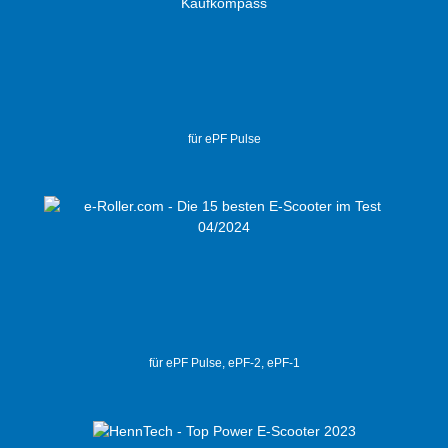
für ePF Pulse
für ePF Pulse, ePF-2, ePF-1