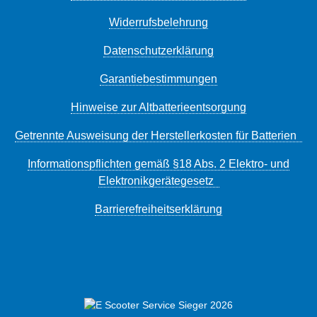
Widerrufsbelehrung
Datenschutzerklärung
Garantiebestimmungen
Hinweise zur Altbatterieentsorgung
Getrennte Ausweisung der Herstellerkosten für Batterien
Informationspflichten gemäß §18 Abs. 2 Elektro- und
Elektronikgerätegesetz
Barrierefreiheitserklärung