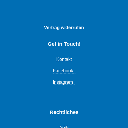
Vertrag widerrufen
Get in Touch!
Kontakt
Facebook
Instagram
Rechtliches
AGB