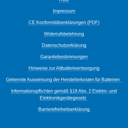
Impressum
CE Konformitätserklärungen (PDF)
Widerrufsbelehrung
Datenschutzerklärung
Garantiebestimmungen
Hinweise zur Altbatterieentsorgung
Getrennte Ausweisung der Herstellerkosten für Batterien
Informationspflichten gemäß §18 Abs. 2 Elektro- und
Elektronikgerätegesetz
Barrierefreiheitserklärung