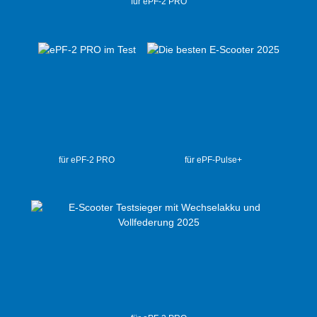
für ePF-2 PRO
für ePF-2 PRO
für ePF-Pulse+