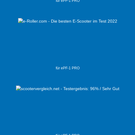
für ePF-1 PRO
für ePF-1 PRO