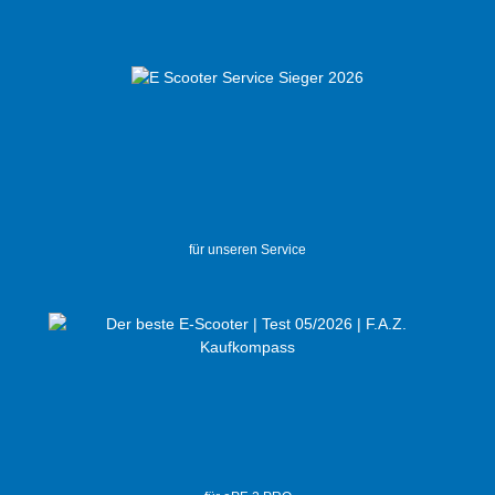
für unseren Service