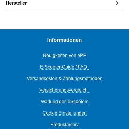
Hersteller
Informationen
Neuigkeiten von ePF
E-Scooter-Guide / FAQ
Versandkosten & Zahlungsmethoden
Versicherungsvergleich
Wartung des eScooters
Cookie Einstellungen
Produktarchiv