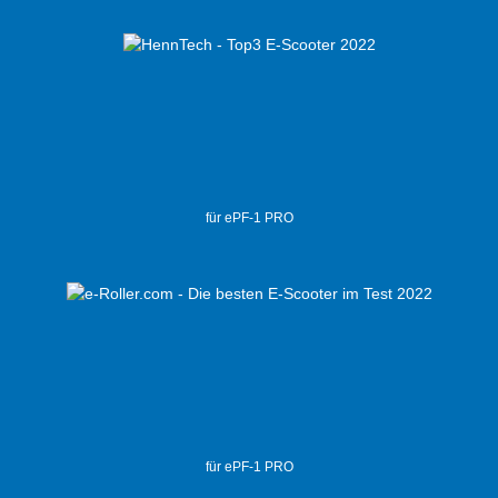
für ePF-1 PRO
für ePF-1 PRO