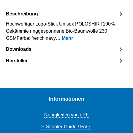
Beschreibung
Hochwertiger Logo-Stick Unisex POLOSHIRT100%
Gekämmte ringgesponnene Bio-Baumwolle 230
GSMFarbe: french navy…
Mehr
Downloads
Hersteller
Informationen
Neuigkeiten von ePF
E-Scooter-Guide / FAQ