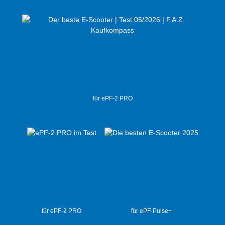
für ePF-2 PRO
für ePF-2 PRO
für ePF-Pulse+