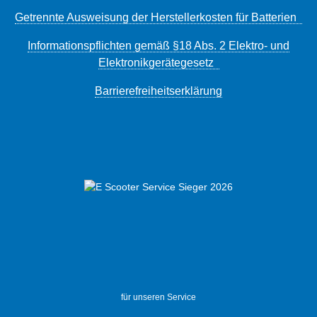
Getrennte Ausweisung der Herstellerkosten für Batterien
Informationspflichten gemäß §18 Abs. 2 Elektro- und
Elektronikgerätegesetz
Barrierefreiheitserklärung
für unseren Service