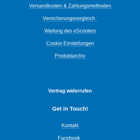
Versandkosten & Zahlungsmethoden
Versicherungsvergleich
Wartung des eScooters
Cookie Einstellungen
Produktarchiv
Vertrag widerrufen
Get in Touch!
Kontakt
Facebook