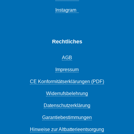
Instagram
Rechtliches
AGB
Impressum
CE Konformitätserklärungen (PDF)
Widerrufsbelehrung
Datenschutzerklärung
Garantiebestimmungen
Hinweise zur Altbatterieentsorgung