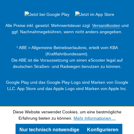
Alle Preise inkl. gesetzl. Mehrwertsteuer zzgl.
Versandkosten
und
ggf. Nachnahmegebühren, wenn nicht anders angegeben.
¹ ABE = Allgemeine Betriebserlaubnis, erteilt vom KBA
(Kraftfahrtbundesamt).
Die ABE ist die Voraussetzung um einen eScooter legal auf
deutschen Straßen- und Radwegen benutzen zu können.
Google Play und das Google Play-Logo sind Marken von Google
LLC. App Store und das Apple Logo sind Marken von Apple Inc.
Diese Website verwendet Cookies, um eine bestmögliche
Erfahrung bieten zu können.
Mehr Informationen ...
Nur technisch notwendige
Konfigurieren