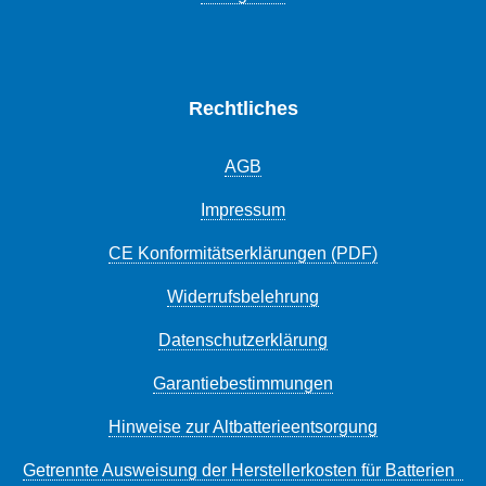
Rechtliches
AGB
Impressum
CE Konformitätserklärungen (PDF)
Widerrufsbelehrung
Datenschutzerklärung
Garantiebestimmungen
Hinweise zur Altbatterieentsorgung
Getrennte Ausweisung der Herstellerkosten für Batterien