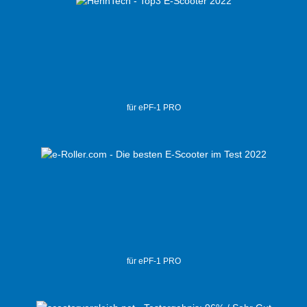
für ePF-1 PRO
für ePF-1 PRO