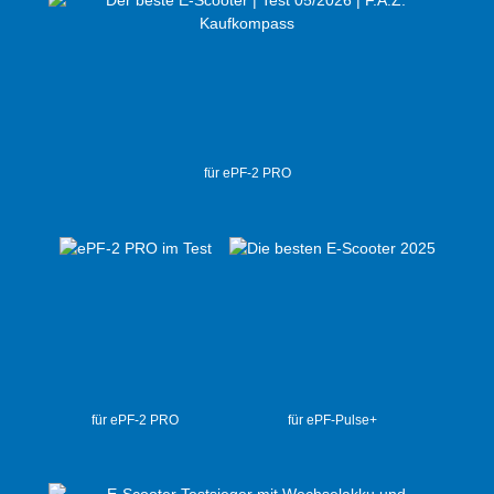
für ePF-2 PRO
für ePF-2 PRO
für ePF-Pulse+