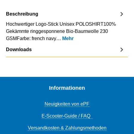
Beschreibung
Hochwertiger Logo-Stick Unisex POLOSHIRT100%
Gekämmte ringgesponnene Bio-Baumwolle 230
GSMFarbe: french navy…
Mehr
Downloads
Informationen
Neuigkeiten von ePF
E-Scooter-Guide / FAQ
Versandkosten & Zahlungsmethoden