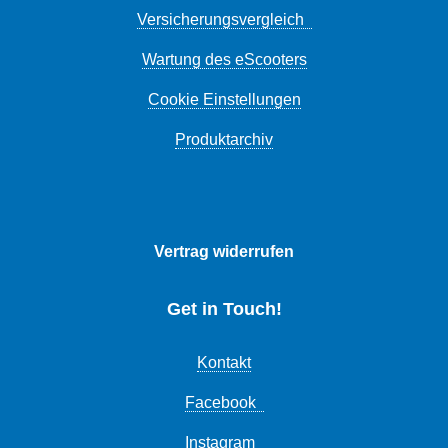
Versicherungsvergleich
Wartung des eScooters
Cookie Einstellungen
Produktarchiv
Vertrag widerrufen
Get in Touch!
Kontakt
Facebook
Instagram