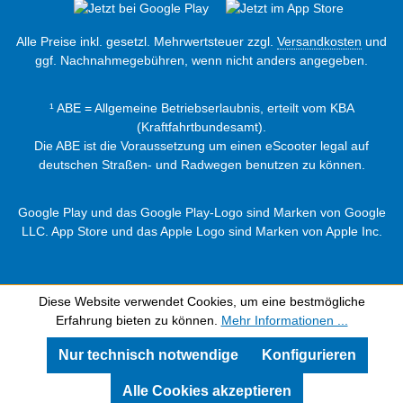
Alle Preise inkl. gesetzl. Mehrwertsteuer zzgl.
Versandkosten
und
ggf. Nachnahmegebühren, wenn nicht anders angegeben.
¹ ABE = Allgemeine Betriebserlaubnis, erteilt vom KBA
(Kraftfahrtbundesamt).
Die ABE ist die Voraussetzung um einen eScooter legal auf
deutschen Straßen- und Radwegen benutzen zu können.
Google Play und das Google Play-Logo sind Marken von Google
LLC. App Store und das Apple Logo sind Marken von Apple Inc.
Diese Website verwendet Cookies, um eine bestmögliche
Erfahrung bieten zu können.
Mehr Informationen ...
Nur technisch notwendige
Konfigurieren
Alle Cookies akzeptieren