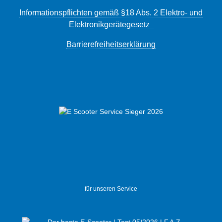
Informationspflichten gemäß §18 Abs. 2 Elektro- und
Elektronikgerätegesetz
Barrierefreiheitserklärung
für unseren Service