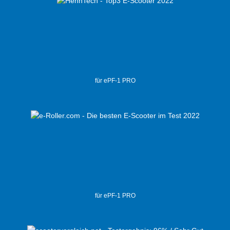
für ePF-1 PRO
für ePF-1 PRO