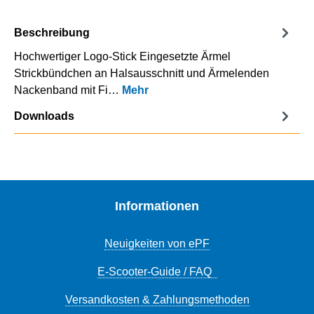
Beschreibung
Hochwertiger Logo-Stick Eingesetzte Ärmel
Strickbündchen an Halsausschnitt und Ärmelenden
Nackenband mit Fi…
Mehr
Downloads
Informationen
Neuigkeiten von ePF
E-Scooter-Guide / FAQ
Versandkosten & Zahlungsmethoden