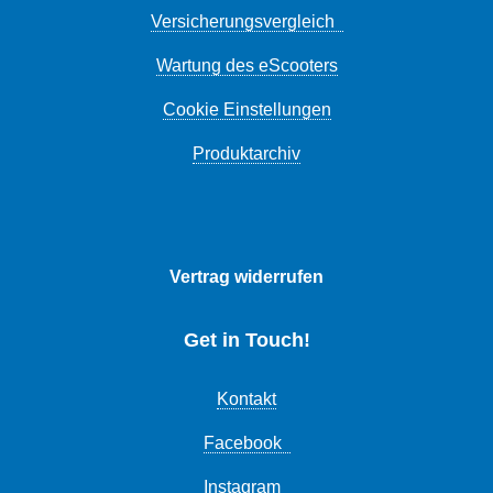
Versicherungsvergleich
Wartung des eScooters
Cookie Einstellungen
Produktarchiv
Vertrag widerrufen
Get in Touch!
Kontakt
Facebook
Instagram