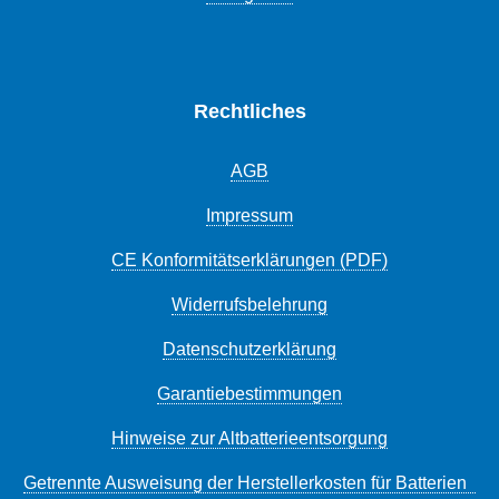
Rechtliches
AGB
Impressum
CE Konformitätserklärungen (PDF)
Widerrufsbelehrung
Datenschutzerklärung
Garantiebestimmungen
Hinweise zur Altbatterieentsorgung
Getrennte Ausweisung der Herstellerkosten für Batterien