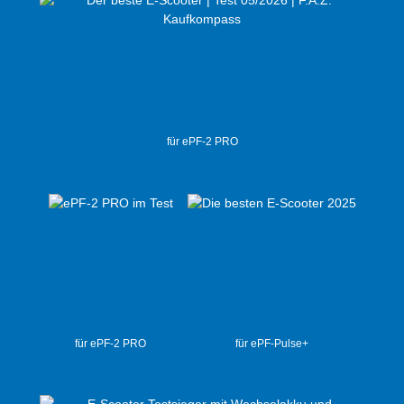
für ePF-2 PRO
für ePF-2 PRO
für ePF-Pulse+