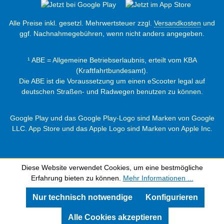
Alle Preise inkl. gesetzl. Mehrwertsteuer zzgl.
Versandkosten
und
ggf. Nachnahmegebühren, wenn nicht anders angegeben.
¹ ABE = Allgemeine Betriebserlaubnis, erteilt vom KBA
(Kraftfahrtbundesamt).
Die ABE ist die Voraussetzung um einen eScooter legal auf
deutschen Straßen- und Radwegen benutzen zu können.
Google Play und das Google Play-Logo sind Marken von Google
LLC. App Store und das Apple Logo sind Marken von Apple Inc.
Diese Website verwendet Cookies, um eine bestmögliche
Erfahrung bieten zu können.
Mehr Informationen ...
Nur technisch notwendige
Konfigurieren
Alle Cookies akzeptieren