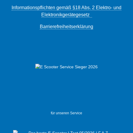
Informationspflichten gemäß §18 Abs. 2 Elektro- und
Elektronikgerätegesetz
Barrierefreiheitserklärung
für unseren Service