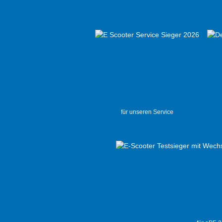
für unseren Service