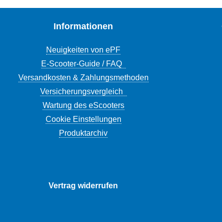
Informationen
Neuigkeiten von ePF
E-Scooter-Guide / FAQ
Versandkosten & Zahlungsmethoden
Versicherungsvergleich
Wartung des eScooters
Cookie Einstellungen
Produktarchiv
Vertrag widerrufen