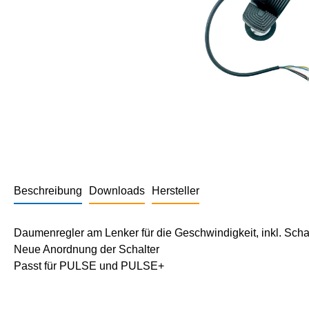
Beschreibung
Downloads
Hersteller
Daumenregler am Lenker für die Geschwindigkeit, inkl. Scha
Neue Anordnung der Schalter
Passt für PULSE und PULSE+