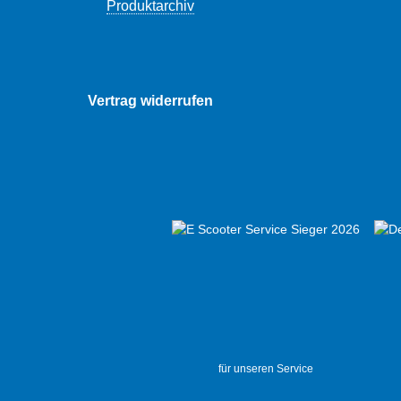
Produktarchiv
Vertrag widerrufen
für unseren Service