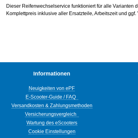
Dieser Reifenwechselservice funktioniert für alle Varianten
Komplettpreis inklusive aller Ersatzteile, Arbeitszeit und ggf
Informationen
Neuigkeiten von ePF
E-Scooter-Guide / FAQ
Versandkosten & Zahlungsmethoden
Versicherungsvergleich
Wartung des eScooters
Cookie Einstellungen