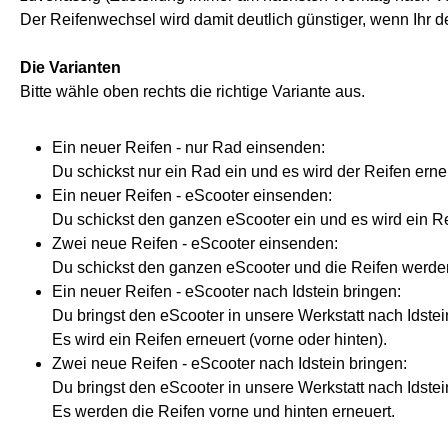
Der Reifenwechsel wird damit deutlich günstiger, wenn Ihr 
Die Varianten
Bitte wähle oben rechts die richtige Variante aus.
Ein neuer Reifen - nur Rad einsenden:
Du schickst nur ein Rad ein und es wird der Reifen erne
Ein neuer Reifen - eScooter einsenden:
Du schickst den ganzen eScooter ein und es wird ein Rei
Zwei neue Reifen - eScooter einsenden:
Du schickst den ganzen eScooter und die Reifen werden
Ein neuer Reifen - eScooter nach Idstein bringen:
Du bringst den eScooter in unsere Werkstatt nach Idst
Es wird ein Reifen erneuert (vorne oder hinten).
Zwei neue Reifen - eScooter nach Idstein bringen:
Du bringst den eScooter in unsere Werkstatt nach Idst
Es werden die Reifen vorne und hinten erneuert.