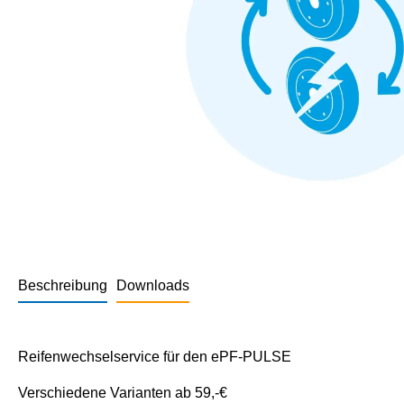
Beschreibung
Downloads
Reifenwechselservice für den ePF-PULSE
Verschiedene Varianten ab 59,-€