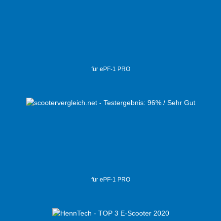
für ePF-1 PRO
für ePF-1 PRO