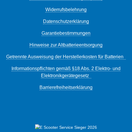
Widerrufsbelehrung
Datenschutzerklärung
Garantiebestimmungen
Hinweise zur Altbatterieentsorgung
Getrennte Ausweisung der Herstellerkosten für Batterien
Informationspflichten gemäß §18 Abs. 2 Elektro- und
Elektronikgerätegesetz
Barrierefreiheitserklärung