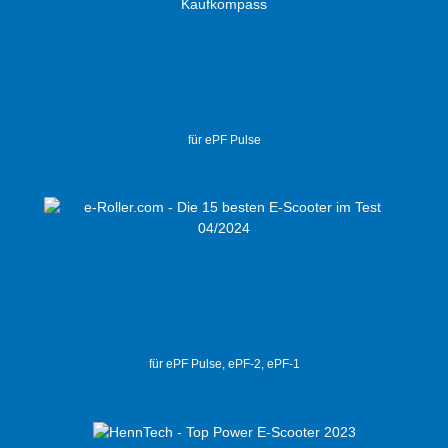
für ePF Pulse
für ePF Pulse, ePF-2, ePF-1