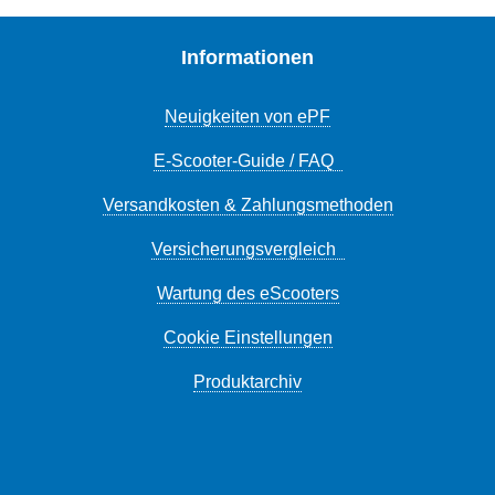
Informationen
Neuigkeiten von ePF
E-Scooter-Guide / FAQ
Versandkosten & Zahlungsmethoden
Versicherungsvergleich
Wartung des eScooters
Cookie Einstellungen
Produktarchiv