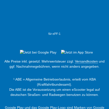
für ePF-1
Alle Preise inkl. gesetzl. Mehrwertsteuer zzgl.
Versandkosten
und
ggf. Nachnahmegebühren, wenn nicht anders angegeben.
¹ ABE = Allgemeine Betriebserlaubnis, erteilt vom KBA
(Kraftfahrtbundesamt).
Die ABE ist die Voraussetzung um einen eScooter legal auf
deutschen Straßen- und Radwegen benutzen zu können.
Google Play und das Google Play-Logo sind Marken von Google