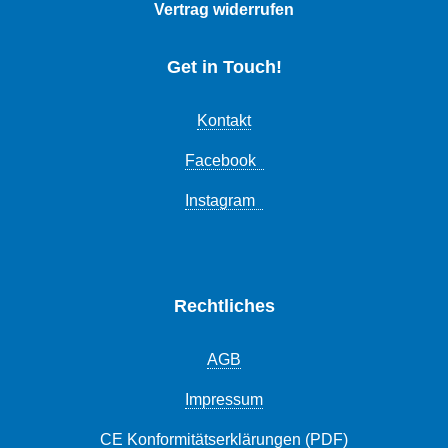
Vertrag widerrufen
Get in Touch!
Kontakt
Facebook
Instagram
Rechtliches
AGB
Impressum
CE Konformitätserklärungen (PDF)