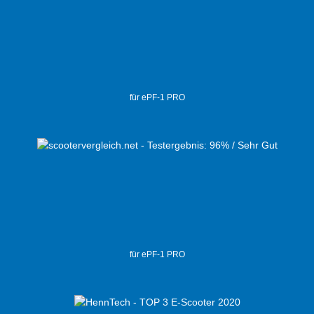
für ePF-1 PRO
für ePF-1 PRO