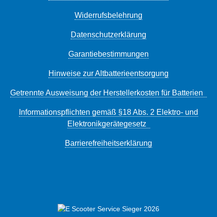
Widerrufsbelehrung
Datenschutzerklärung
Garantiebestimmungen
Hinweise zur Altbatterieentsorgung
Getrennte Ausweisung der Herstellerkosten für Batterien
Informationspflichten gemäß §18 Abs. 2 Elektro- und
Elektronikgerätegesetz
Barrierefreiheitserklärung