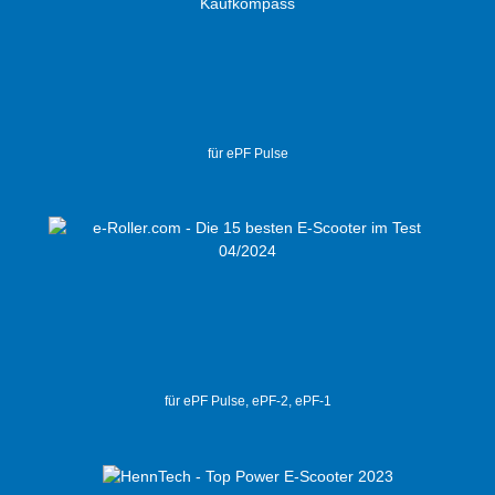
für ePF Pulse
für ePF Pulse, ePF-2, ePF-1