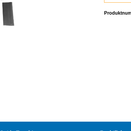
Produktnu