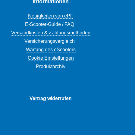
Informationen
Neuigkeiten von ePF
E-Scooter-Guide / FAQ
Versandkosten & Zahlungsmethoden
Versicherungsvergleich
Wartung des eScooters
Cookie Einstellungen
Produktarchiv
Vertrag widerrufen