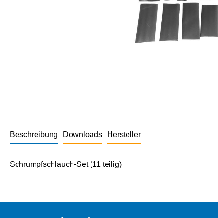
Beschreibung
Downloads
Hersteller
Schrumpfschlauch-Set (11 teilig)