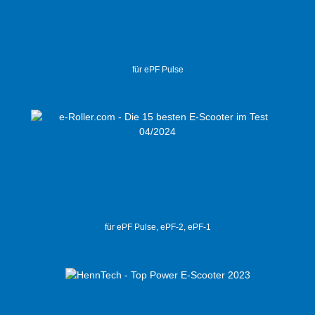
für ePF Pulse
für ePF Pulse, ePF-2, ePF-1