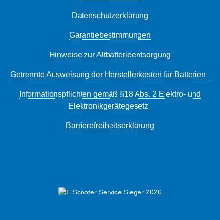
Datenschutzerklärung
Garantiebestimmungen
Hinweise zur Altbatterieentsorgung
Getrennte Ausweisung der Herstellerkosten für Batterien
Informationspflichten gemäß §18 Abs. 2 Elektro- und
Elektronikgerätegesetz
Barrierefreiheitserklärung