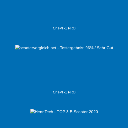
für ePF-1 PRO
für ePF-1 PRO