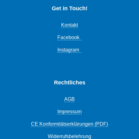
Get in Touch!
Kontakt
Facebook
Instagram
Rechtliches
AGB
Impressum
CE Konformitätserklärungen (PDF)
Widerrufsbelehrung