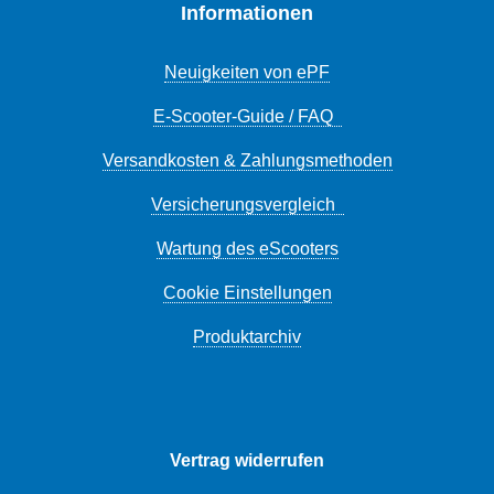
Informationen
Neuigkeiten von ePF
E-Scooter-Guide / FAQ
Versandkosten & Zahlungsmethoden
Versicherungsvergleich
Wartung des eScooters
Cookie Einstellungen
Produktarchiv
Vertrag widerrufen