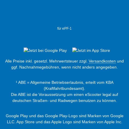
für ePF-1
Alle Preise inkl. gesetzl. Mehrwertsteuer zzgl.
Versandkosten
und
ggf. Nachnahmegebühren, wenn nicht anders angegeben.
¹ ABE = Allgemeine Betriebserlaubnis, erteilt vom KBA
(Kraftfahrtbundesamt).
Die ABE ist die Voraussetzung um einen eScooter legal auf
deutschen Straßen- und Radwegen benutzen zu können.
Google Play und das Google Play-Logo sind Marken von Google
LLC. App Store und das Apple Logo sind Marken von Apple Inc.