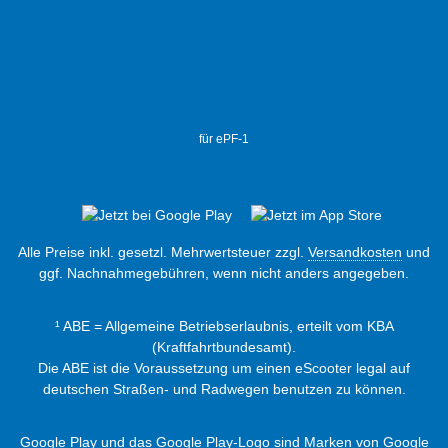
für ePF-1
Alle Preise inkl. gesetzl. Mehrwertsteuer zzgl.
Versandkosten
und
ggf. Nachnahmegebühren, wenn nicht anders angegeben.
¹ ABE = Allgemeine Betriebserlaubnis, erteilt vom KBA
(Kraftfahrtbundesamt).
Die ABE ist die Voraussetzung um einen eScooter legal auf
deutschen Straßen- und Radwegen benutzen zu können.
Google Play und das Google Play-Logo sind Marken von Google