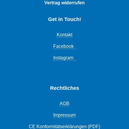
Vertrag widerrufen
Get in Touch!
Kontakt
Facebook
Instagram
Rechtliches
AGB
Impressum
CE Konformitätserklärungen (PDF)