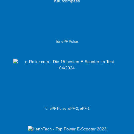
für ePF Pulse
für ePF Pulse, ePF-2, ePF-1