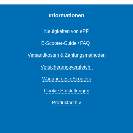
Informationen
Neuigkeiten von ePF
E-Scooter-Guide / FAQ
Versandkosten & Zahlungsmethoden
Versicherungsvergleich
Wartung des eScooters
Cookie Einstellungen
Produktarchiv