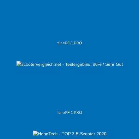
für ePF-1 PRO
für ePF-1 PRO