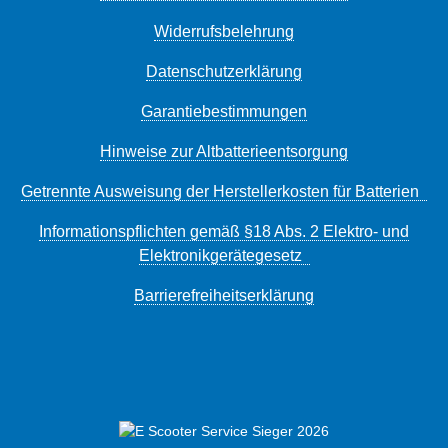
Widerrufsbelehrung
Datenschutzerklärung
Garantiebestimmungen
Hinweise zur Altbatterieentsorgung
Getrennte Ausweisung der Herstellerkosten für Batterien
Informationspflichten gemäß §18 Abs. 2 Elektro- und
Elektronikgerätegesetz
Barrierefreiheitserklärung