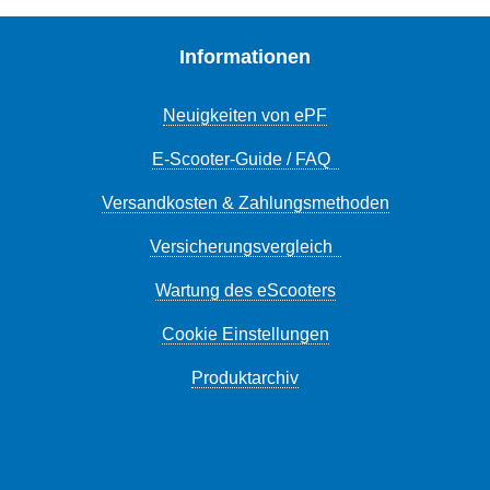
Informationen
Neuigkeiten von ePF
E-Scooter-Guide / FAQ
Versandkosten & Zahlungsmethoden
Versicherungsvergleich
Wartung des eScooters
Cookie Einstellungen
Produktarchiv