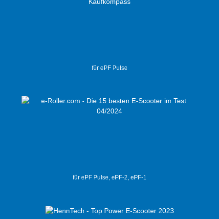
für ePF Pulse
für ePF Pulse, ePF-2, ePF-1