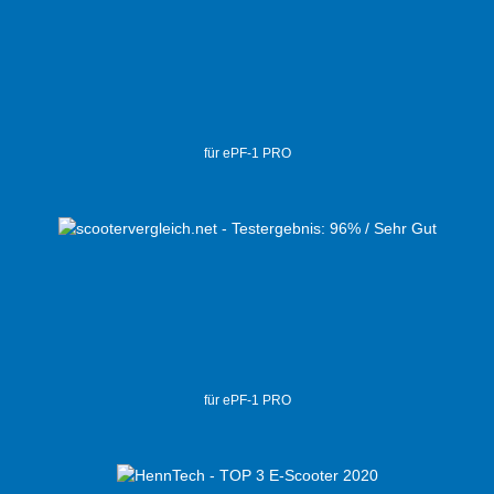
für ePF-1 PRO
für ePF-1 PRO