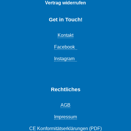
Vertrag widerrufen
Get in Touch!
Kontakt
Facebook
Instagram
Rechtliches
AGB
Impressum
CE Konformitätserklärungen (PDF)