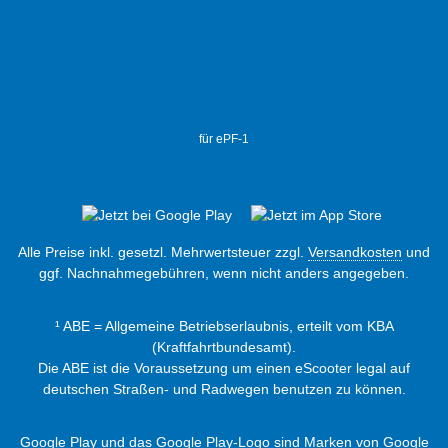
für ePF-1
Alle Preise inkl. gesetzl. Mehrwertsteuer zzgl.
Versandkosten
und
ggf. Nachnahmegebühren, wenn nicht anders angegeben.
¹ ABE = Allgemeine Betriebserlaubnis, erteilt vom KBA
(Kraftfahrtbundesamt).
Die ABE ist die Voraussetzung um einen eScooter legal auf
deutschen Straßen- und Radwegen benutzen zu können.
Google Play und das Google Play-Logo sind Marken von Google