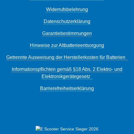
Widerrufsbelehrung
Datenschutzerklärung
Garantiebestimmungen
Hinweise zur Altbatterieentsorgung
Getrennte Ausweisung der Herstellerkosten für Batterien
Informationspflichten gemäß §18 Abs. 2 Elektro- und
Elektronikgerätegesetz
Barrierefreiheitserklärung