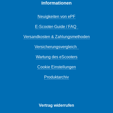
Informationen
Neuigkeiten von ePF
E-Scooter-Guide / FAQ
Versandkosten & Zahlungsmethoden
Versicherungsvergleich
Wartung des eScooters
Cookie Einstellungen
Produktarchiv
Vertrag widerrufen