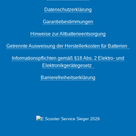
Datenschutzerklärung
Garantiebestimmungen
Hinweise zur Altbatterieentsorgung
Getrennte Ausweisung der Herstellerkosten für Batterien
Informationspflichten gemäß §18 Abs. 2 Elektro- und
Elektronikgerätegesetz
Barrierefreiheitserklärung