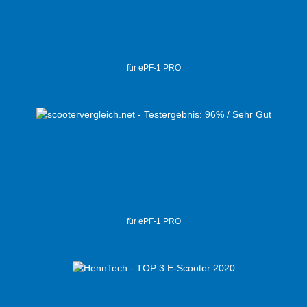
für ePF-1 PRO
für ePF-1 PRO