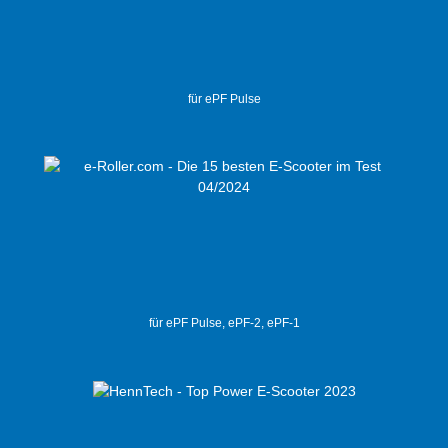
für ePF Pulse
für ePF Pulse, ePF-2, ePF-1