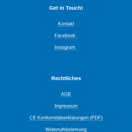
Get in Touch!
Kontakt
Facebook
Instagram
Rechtliches
AGB
Impressum
CE Konformitätserklärungen (PDF)
Widerrufsbelehrung