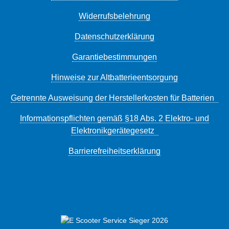
Widerrufsbelehrung
Datenschutzerklärung
Garantiebestimmungen
Hinweise zur Altbatterieentsorgung
Getrennte Ausweisung der Herstellerkosten für Batterien
Informationspflichten gemäß §18 Abs. 2 Elektro- und
Elektronikgerätegesetz
Barrierefreiheitserklärung