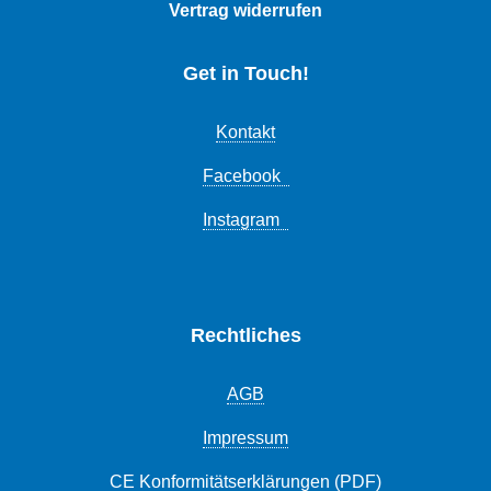
Vertrag widerrufen
Get in Touch!
Kontakt
Facebook
Instagram
Rechtliches
AGB
Impressum
CE Konformitätserklärungen (PDF)