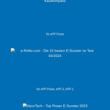
für ePF Pulse
für ePF Pulse, ePF-2, ePF-1