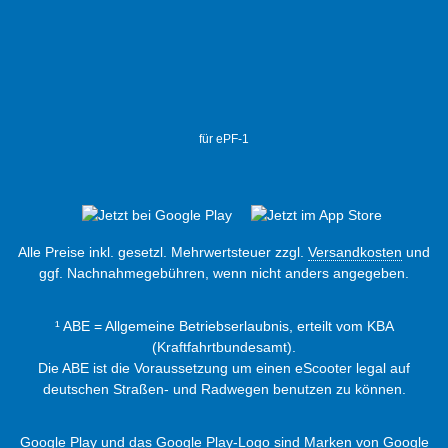
für ePF-1
Alle Preise inkl. gesetzl. Mehrwertsteuer zzgl.
Versandkosten
und
ggf. Nachnahmegebühren, wenn nicht anders angegeben.
¹ ABE = Allgemeine Betriebserlaubnis, erteilt vom KBA
(Kraftfahrtbundesamt).
Die ABE ist die Voraussetzung um einen eScooter legal auf
deutschen Straßen- und Radwegen benutzen zu können.
Google Play und das Google Play-Logo sind Marken von Google