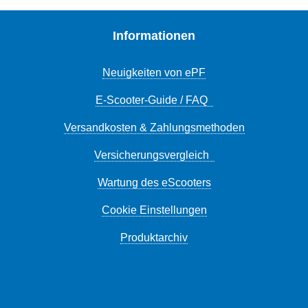
Informationen
Neuigkeiten von ePF
E-Scooter-Guide / FAQ
Versandkosten & Zahlungsmethoden
Versicherungsvergleich
Wartung des eScooters
Cookie Einstellungen
Produktarchiv