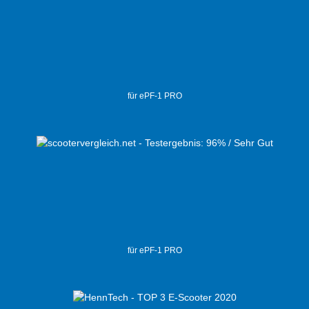
für ePF-1 PRO
für ePF-1 PRO