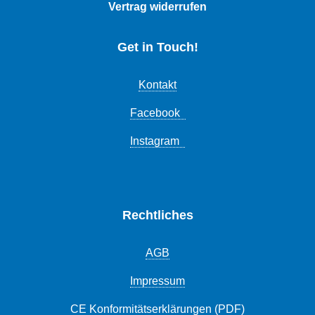
Vertrag widerrufen
Get in Touch!
Kontakt
Facebook
Instagram
Rechtliches
AGB
Impressum
CE Konformitätserklärungen (PDF)