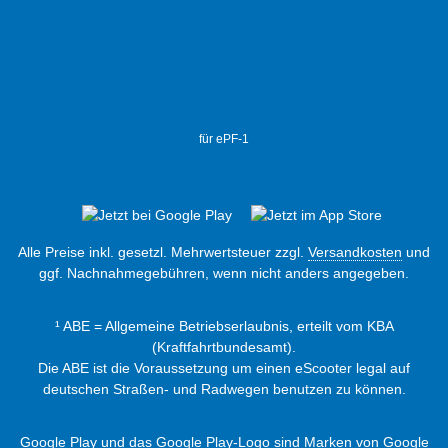
für ePF-1
Alle Preise inkl. gesetzl. Mehrwertsteuer zzgl.
Versandkosten
und
ggf. Nachnahmegebühren, wenn nicht anders angegeben.
¹ ABE = Allgemeine Betriebserlaubnis, erteilt vom KBA
(Kraftfahrtbundesamt).
Die ABE ist die Voraussetzung um einen eScooter legal auf
deutschen Straßen- und Radwegen benutzen zu können.
Google Play und das Google Play-Logo sind Marken von Google