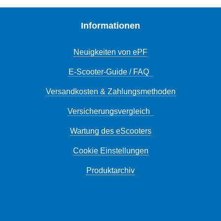
Informationen
Neuigkeiten von ePF
E-Scooter-Guide / FAQ
Versandkosten & Zahlungsmethoden
Versicherungsvergleich
Wartung des eScooters
Cookie Einstellungen
Produktarchiv