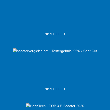
für ePF-1 PRO
für ePF-1 PRO