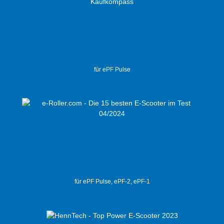
für ePF Pulse
für ePF Pulse, ePF-2, ePF-1