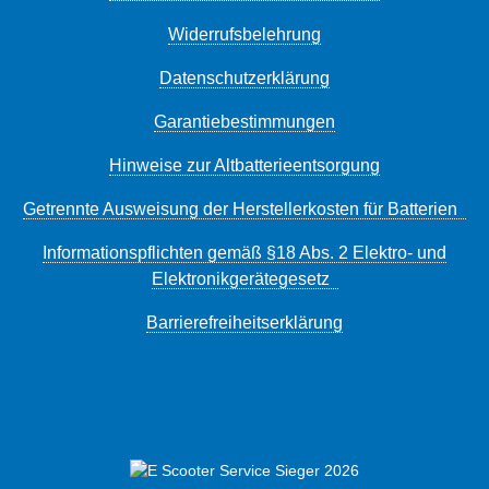
Widerrufsbelehrung
Datenschutzerklärung
Garantiebestimmungen
Hinweise zur Altbatterieentsorgung
Getrennte Ausweisung der Herstellerkosten für Batterien
Informationspflichten gemäß §18 Abs. 2 Elektro- und
Elektronikgerätegesetz
Barrierefreiheitserklärung