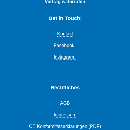
Vertrag widerrufen
Get in Touch!
Kontakt
Facebook
Instagram
Rechtliches
AGB
Impressum
CE Konformitätserklärungen (PDF)