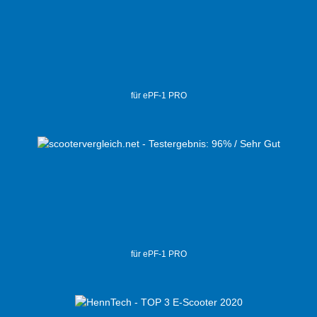
für ePF-1 PRO
für ePF-1 PRO