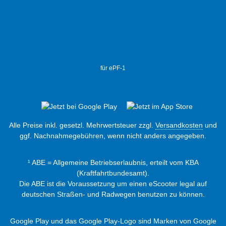
für ePF-1
Alle Preise inkl. gesetzl. Mehrwertsteuer zzgl.
Versandkosten
und
ggf. Nachnahmegebühren, wenn nicht anders angegeben.
¹ ABE = Allgemeine Betriebserlaubnis, erteilt vom KBA
(Kraftfahrtbundesamt).
Die ABE ist die Voraussetzung um einen eScooter legal auf
deutschen Straßen- und Radwegen benutzen zu können.
Google Play und das Google Play-Logo sind Marken von Google