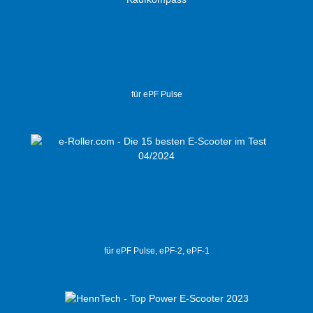
für ePF Pulse
für ePF Pulse, ePF-2, ePF-1