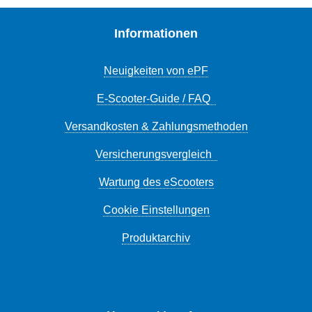
Informationen
Neuigkeiten von ePF
E-Scooter-Guide / FAQ
Versandkosten & Zahlungsmethoden
Versicherungsvergleich
Wartung des eScooters
Cookie Einstellungen
Produktarchiv