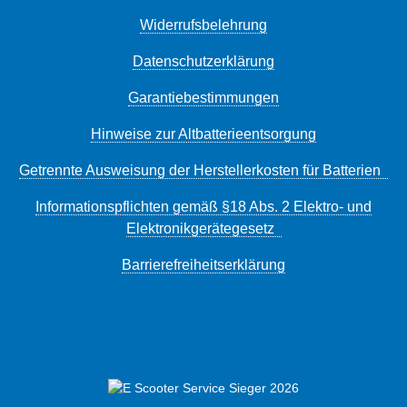
Widerrufsbelehrung
Datenschutzerklärung
Garantiebestimmungen
Hinweise zur Altbatterieentsorgung
Getrennte Ausweisung der Herstellerkosten für Batterien
Informationspflichten gemäß §18 Abs. 2 Elektro- und
Elektronikgerätegesetz
Barrierefreiheitserklärung