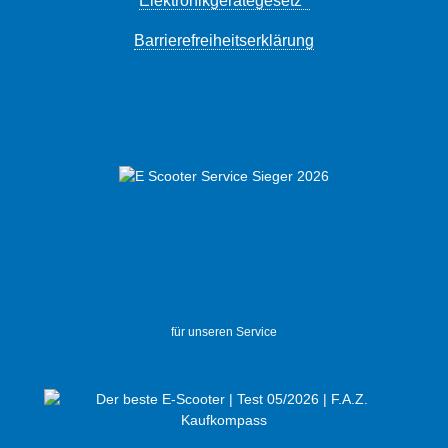
Elektronikgerätegesetz
Barrierefreiheitserklärung
für unseren Service