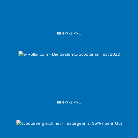
für ePF-1 PRO
für ePF-1 PRO