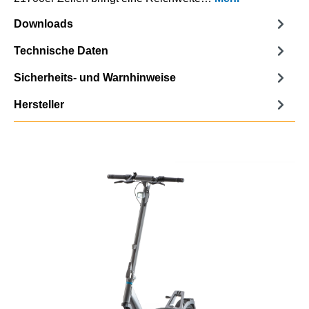
Downloads
Technische Daten
Sicherheits- und Warnhinweise
Hersteller