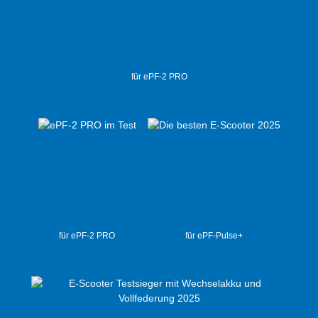
für ePF-2 PRO
für ePF-2 PRO
für ePF-Pulse+