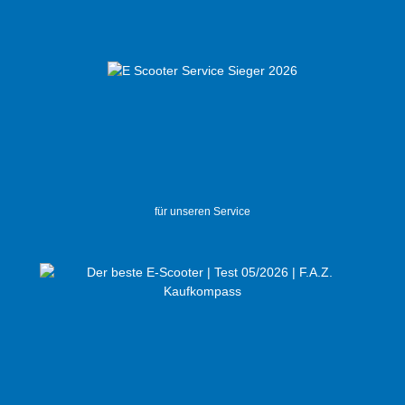
für unseren Service