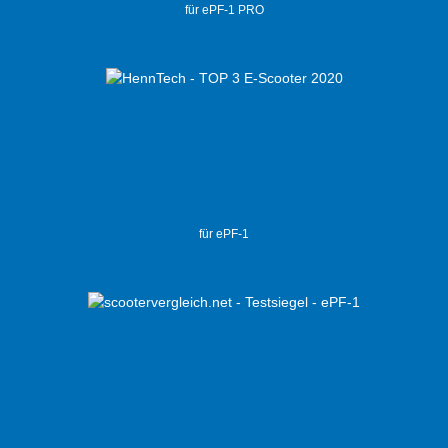
für ePF-1 PRO
für ePF-1