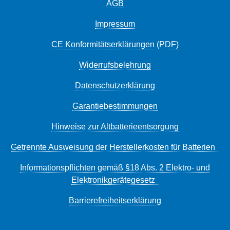
AGB
Impressum
CE Konformitätserklärungen (PDF)
Widerrufsbelehrung
Datenschutzerklärung
Garantiebestimmungen
Hinweise zur Altbatterieentsorgung
Getrennte Ausweisung der Herstellerkosten für Batterien
Informationspflichten gemäß §18 Abs. 2 Elektro- und
Elektronikgerätegesetz
Barrierefreiheitserklärung