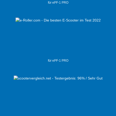
für ePF-1 PRO
für ePF-1 PRO