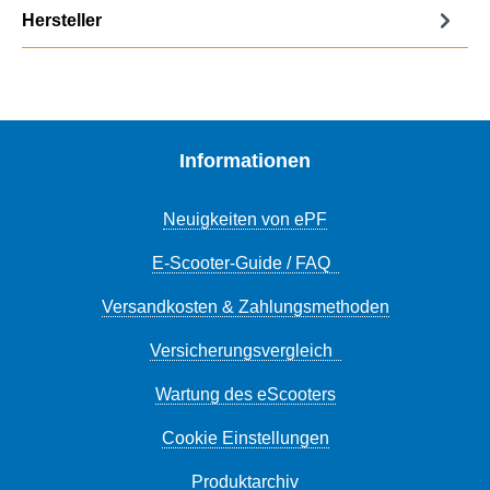
Hersteller
Informationen
Neuigkeiten von ePF
E-Scooter-Guide / FAQ
Versandkosten & Zahlungsmethoden
Versicherungsvergleich
Wartung des eScooters
Cookie Einstellungen
Produktarchiv