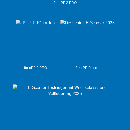
für ePF-2 PRO
für ePF-2 PRO
für ePF-Pulse+