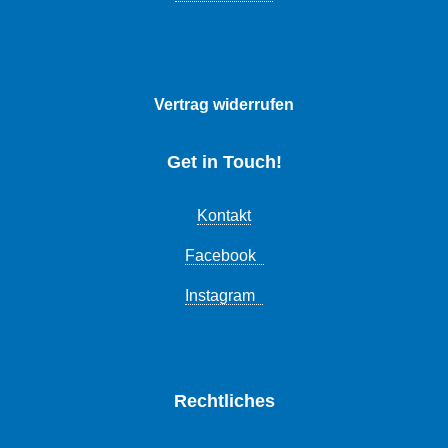
Vertrag widerrufen
Get in Touch!
Kontakt
Facebook
Instagram
Rechtliches