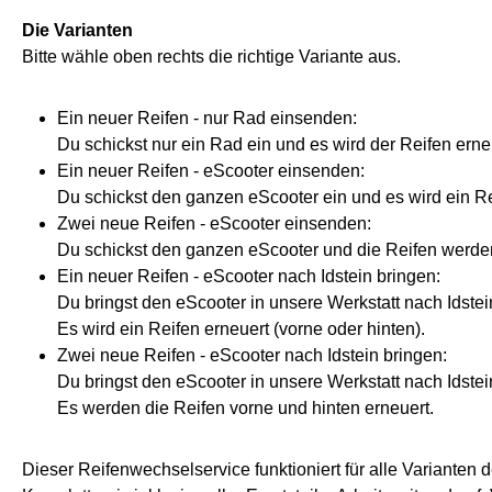
Die Varianten
Bitte wähle oben rechts die richtige Variante aus.
Ein neuer Reifen - nur Rad einsenden:
Du schickst nur ein Rad ein und es wird der Reifen erne
Ein neuer Reifen - eScooter einsenden:
Du schickst den ganzen eScooter ein und es wird ein Rei
Zwei neue Reifen - eScooter einsenden:
Du schickst den ganzen eScooter und die Reifen werden
Ein neuer Reifen - eScooter nach Idstein bringen:
Du bringst den eScooter in unsere Werkstatt nach Idst
Es wird ein Reifen erneuert (vorne oder hinten).
Zwei neue Reifen - eScooter nach Idstein bringen:
Du bringst den eScooter in unsere Werkstatt nach Idst
Es werden die Reifen vorne und hinten erneuert.
Dieser Reifenwechselservice funktioniert für alle Varianten