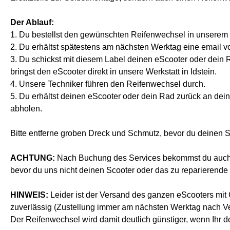
Der Ablauf:
1. Du bestellst den gewünschten Reifenwechsel in unserem
2. Du erhältst spätestens am nächsten Werktag eine email 
3. Du schickst mit diesem Label deinen eScooter oder dein 
bringst den eScooter direkt in unsere Werkstatt in Idstein.
4. Unsere Techniker führen den Reifenwechsel durch.
5. Du erhältst deinen eScooter oder dein Rad zurück an dei
abholen.
Bitte entferne groben Dreck und Schmutz, bevor du deinen S
ACHTUNG:
Nach Buchung des Services bekommst du auch ein
bevor du uns nicht deinen Scooter oder das zu reparierende
HINWEIS:
Leider ist der Versand des ganzen eScooters mit 
zuverlässig (Zustellung immer am nächsten Werktag nach V
Der Reifenwechsel wird damit deutlich günstiger, wenn Ihr 