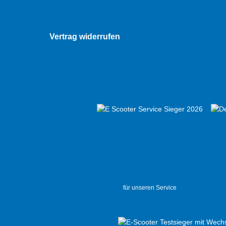
Vertrag widerrufen
für unseren Service