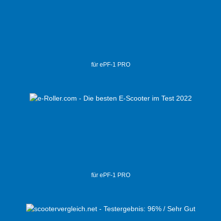
für ePF-1 PRO
für ePF-1 PRO