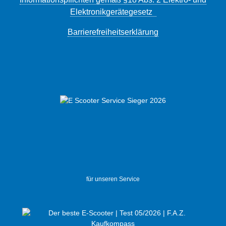
Elektronikgerätegesetz
Barrierefreiheitserklärung
für unseren Service