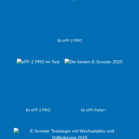
für ePF-2 PRO
für ePF-2 PRO
für ePF-Pulse+