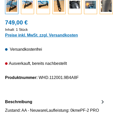
749,00 €
Inhalt:
1 Stück
Preise inkl. MwSt. zzgl. Versandkosten
Versandkostenfrei
Ausverkauft, bereits nachbestellt
Produktnummer:
WHD.112001.9B4A8F
Beschreibung
Zustand: AA - NeuwareLaufleistung: 0kmePF-2 PRO